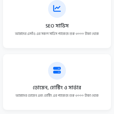
SEO সার্ভিস
আমাদের এসইও এর সকল সার্ভিস প্যাকেজ শুরু ৩০০০ টাকা থেকে
ডোমেন, হোস্টিং ও সার্ভার
আমাদের ডোমেন এবং হোস্টিং এর প্যাকেজ শুরু ৩০০০ টাকা থেকে