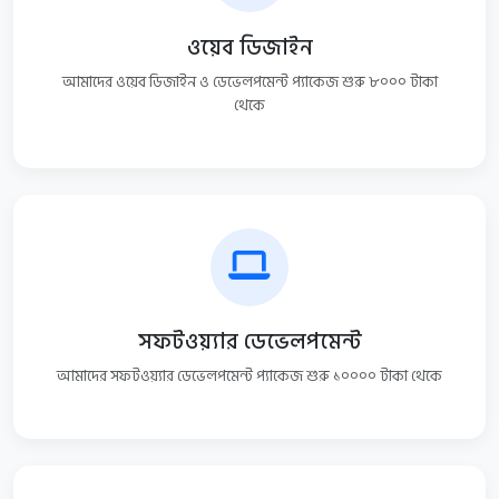
ওয়েব ডিজাইন
আমাদের ওয়েব ডিজাইন ও ডেভেলপমেন্ট প্যাকেজ শুরু ৮০০০ টাকা
থেকে
সফটওয়্যার ডেভেলপমেন্ট
আমাদের সফটওয়্যার ডেভেলপমেন্ট প্যাকেজ শুরু ১০০০০ টাকা থেকে